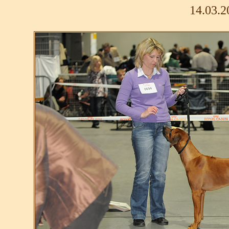
14.03.2