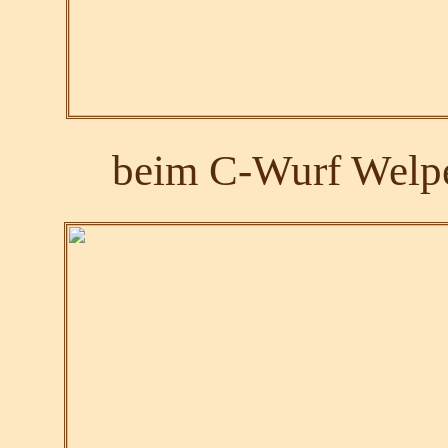
beim C-Wurf Welpe