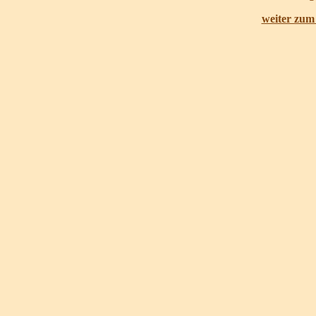
weiter zum 