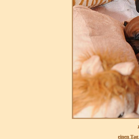
einen Tag